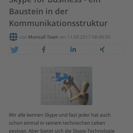
Baustein in der
Kommunikationsstruktur
von
Municall Team
am 11.08.2017 08:48:50
Wir alle kennen Skype und fast jeder hat auch
schon einmal in seinem technischen Leben
geskypt. Aber bietet sich die Skype-Technologie