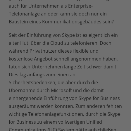
auch für Unternehmen als Enterprise-
Telefonanlage an oder kann sie doch nur ein
Baustein eines Kommunikationsgebäudes sein?
Seit der Einführung von Skype ist es eigentlich ein
alter Hut, über die Cloud zu telefonieren. Doch
während Privatnutzer dieses flexible und
kostenlose Angebot schnell angenommen haben,
taten sich Unternehmen lange Zeit schwer damit.
Dies lag anfangs zum einen an
Sicherheitsbedenken, die aber durch die
Übernahme durch Microsoft und die damit
einhergehende Einführung von Skype for Business
ausgeräumt werden konnten. Zum anderen fehlten
wichtige Telefonanlagefunktionen, durch die Skype
for Business zu einem vollwertigen Unified
Communications (UC) System hätte aufschließen