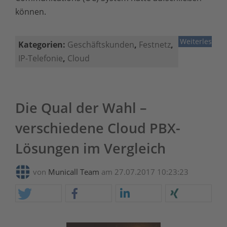
können.
Weiterlesen
Kategorien:
Geschäftskunden
,
Festnetz
,
IP-Telefonie
,
Cloud
Die Qual der Wahl –
verschiedene Cloud PBX-
Lösungen im Vergleich
von
Municall Team
am 27.07.2017 10:23:23