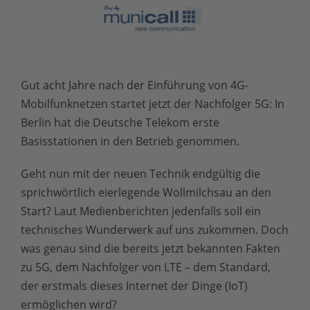
Gut acht Jahre nach der Einführung von 4G-
Mobilfunknetzen startet jetzt der Nachfolger 5G: In
Berlin hat die Deutsche Telekom erste
Basisstationen in den Betrieb genommen.
Geht nun mit der neuen Technik endgültig die
sprichwörtlich eierlegende Wollmilchsau an den
Start? Laut Medienberichten jedenfalls soll ein
technisches Wunderwerk auf uns zukommen. Doch
was genau sind die bereits jetzt bekannten Fakten
zu 5G, dem Nachfolger von LTE – dem Standard,
der erstmals dieses Internet der Dinge (IoT)
ermöglichen wird?