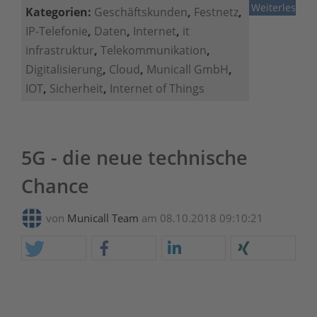
Weiterlesen
Kategorien:
Geschäftskunden
,
Festnetz
,
IP-Telefonie
,
Daten
,
Internet
,
it
infrastruktur
,
Telekommunikation
,
Digitalisierung
,
Cloud
,
Municall GmbH
,
IOT
,
Sicherheit
,
Internet of Things
5G - die neue technische
Chance
von
Municall Team
am 08.10.2018 09:10:21