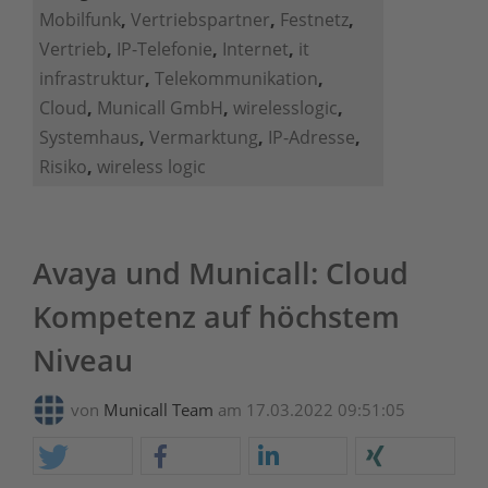
Mobilfunk
,
Vertriebspartner
,
Festnetz
,
Vertrieb
,
IP-Telefonie
,
Internet
,
it
infrastruktur
,
Telekommunikation
,
Cloud
,
Municall GmbH
,
wirelesslogic
,
Systemhaus
,
Vermarktung
,
IP-Adresse
,
Risiko
,
wireless logic
Avaya und Municall: Cloud
Kompetenz auf höchstem
Niveau
von
Municall Team
am 17.03.2022 09:51:05