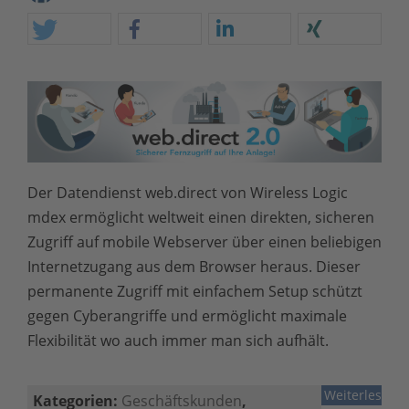
Der Datendienst web.direct von Wireless Logic
mdex ermöglicht weltweit einen direkten, sicheren
Zugriff auf mobile Webserver über einen beliebigen
Internetzugang aus dem Browser heraus. Dieser
permanente Zugriff mit einfachem Setup schützt
gegen Cyberangriffe und ermöglicht maximale
Flexibilität wo auch immer man sich aufhält.
Weiterlesen
Kategorien:
Geschäftskunden
,