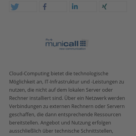
Cloud-Computing bietet die technologische
Möglichkeit an, IT-Infrastruktur und -Leistungen zu
nutzen, die nicht auf dem lokalen Server oder
Rechner installiert sind. Über ein Netzwerk werden
Verbindungen zu externen Rechnern oder Servern
geschaffen, die dann entsprechende Ressourcen
bereitstellen. Angebot und Nutzung erfolgen
ausschließlich über technische Schnittstellen,