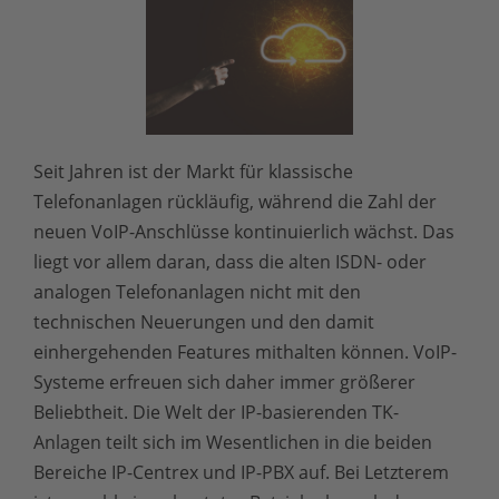
Seit Jahren ist der Markt für klassische
Telefonanlagen rückläufig, während die Zahl der
neuen VoIP-Anschlüsse kontinuierlich wächst. Das
liegt vor allem daran, dass die alten ISDN- oder
analogen Telefonanlagen nicht mit den
technischen Neuerungen und den damit
einhergehenden Features mithalten können. VoIP-
Systeme erfreuen sich daher immer größerer
Beliebtheit. Die Welt der IP-basierenden TK-
Anlagen teilt sich im Wesentlichen in die beiden
Bereiche IP-Centrex und IP-PBX auf. Bei Letzterem