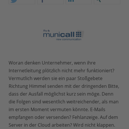
Woran denken Unternehmer, wenn ihre
Internetleitung plötzlich nicht mehr funktioniert?
Vermutlich werden sie ein paar Stoßgebete
Richtung Himmel senden mit der dringenden Bitte,
dass der Ausfall möglichst kurz sein möge. Denn
die Folgen sind wesentlich weitreichender, als man
im ersten Moment vermuten könnte. E-Mails
empfangen oder versenden? Fehlanzeige. Auf dem
Server in der Cloud arbeiten? Wird nicht klappen.