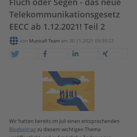
Fluch oder Segen - das neue
Telekommunikationsgesetz
EECC ab 1.12.2021! Teil 2
von
Municall Team
am 30.11.2021 09:30:22
Wir hatten bereits im Juli einen entsprechenden
Blogbeitrag
zu diesem wichtigen Thema