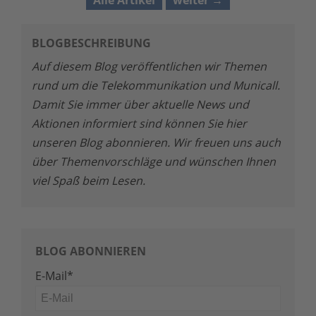
Alle Artikel
weiter
BLOGBESCHREIBUNG
Auf diesem Blog veröffentlichen wir Themen
rund um die Telekommunikation und Municall.
Damit Sie immer über aktuelle News und
Aktionen informiert sind können Sie hier
unseren Blog abonnieren. Wir freuen uns auch
über Themenvorschläge und wünschen Ihnen
viel Spaß beim Lesen.
BLOG ABONNIEREN
E-Mail
*