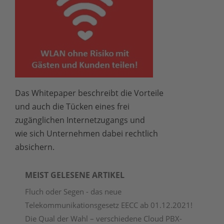
Das Whitepaper beschreibt die Vorteile
und auch die Tücken eines frei
zugänglichen Internetzugangs und
wie sich Unternehmen dabei rechtlich
absichern.
MEIST GELESENE ARTIKEL
Fluch oder Segen - das neue
Telekommunikationsgesetz EECC ab 01.12.2021!
Die Qual der Wahl – verschiedene Cloud PBX-