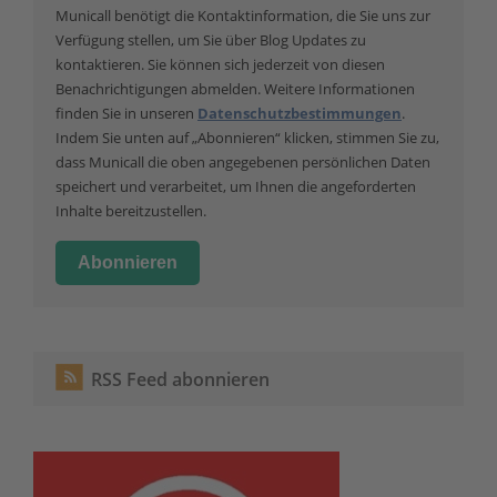
Municall benötigt die Kontaktinformation, die Sie uns zur
Verfügung stellen, um Sie über Blog Updates zu
kontaktieren. Sie können sich jederzeit von diesen
Benachrichtigungen abmelden. Weitere Informationen
finden Sie in unseren
Datenschutzbestimmungen
.
Indem Sie unten auf „Abonnieren“ klicken, stimmen Sie zu,
dass Municall die oben angegebenen persönlichen Daten
speichert und verarbeitet, um Ihnen die angeforderten
Inhalte bereitzustellen.
RSS Feed abonnieren