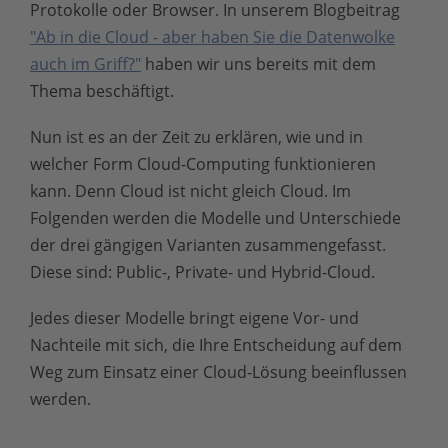
Protokolle oder Browser. In unserem Blogbeitrag
"Ab in die Cloud - aber haben Sie die Datenwolke
auch im Griff?"
haben wir uns bereits mit dem
Thema beschäftigt.
Nun ist es an der Zeit zu erklären, wie und in
welcher Form Cloud-Computing funktionieren
kann. Denn Cloud ist nicht gleich Cloud. Im
Folgenden werden die Modelle und Unterschiede
der drei gängigen Varianten zusammengefasst.
Diese sind: Public-, Private- und Hybrid-Cloud.
Jedes dieser Modelle bringt eigene Vor- und
Nachteile mit sich, die Ihre Entscheidung auf dem
Weg zum Einsatz einer Cloud-Lösung beeinflussen
werden.