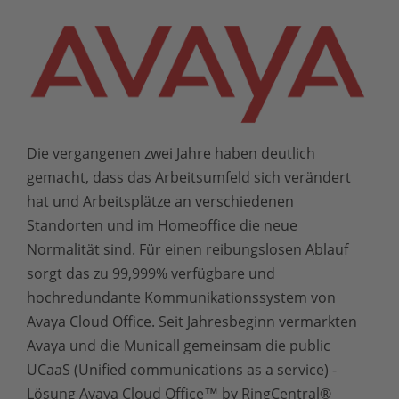
Die vergangenen zwei Jahre haben deutlich
gemacht, dass das Arbeitsumfeld sich verändert
hat und Arbeitsplätze an verschiedenen
Standorten und im
Homeoffice die neue
Normalität sind. Für einen reibungslosen Ablauf
sorgt das zu 99,999% verfügbare und
hochredundante Kommunikationssystem von
Avaya Cloud Office. Seit Jahresbeginn vermarkten
Avaya und die Municall gemeinsam die public
UCaaS (Unified communications as a service) -
Lösung Avaya Cloud Office™ by RingCentral®