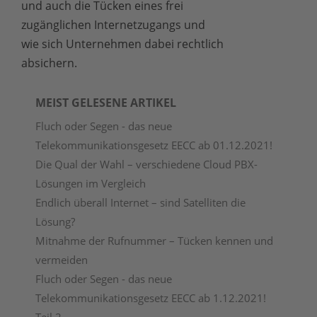
und auch die Tücken eines frei
zugänglichen Internetzugangs und
wie sich Unternehmen dabei rechtlich
absichern.
MEIST GELESENE ARTIKEL
Fluch oder Segen - das neue
Telekommunikationsgesetz EECC ab 01.12.2021!
Die Qual der Wahl – verschiedene Cloud PBX-
Lösungen im Vergleich
Endlich überall Internet – sind Satelliten die
Lösung?
Mitnahme der Rufnummer – Tücken kennen und
vermeiden
Fluch oder Segen - das neue
Telekommunikationsgesetz EECC ab 1.12.2021!
Teil 2