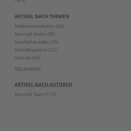
ARTIKEL NACH THEMEN
Telekommunikation
(93)
Municall GmbH
(90)
Geschäftskunden
(76)
Vertriebspartner
(72)
Vertrieb
(69)
Alle anzeigen
ARTIKEL NACH AUTOREN
Municall Team
(115)