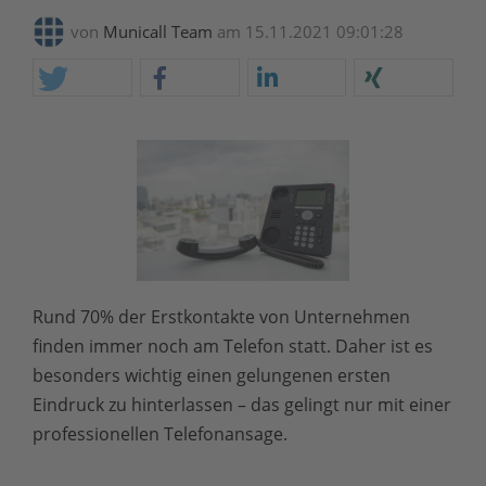
von
Municall Team
am 15.11.2021 09:01:28
Rund 70% der Erstkontakte von Unternehmen
finden immer noch am Telefon statt. Daher ist es
besonders wichtig einen gelungenen ersten
Eindruck zu hinterlassen – das gelingt nur mit einer
professionellen Telefonansage.