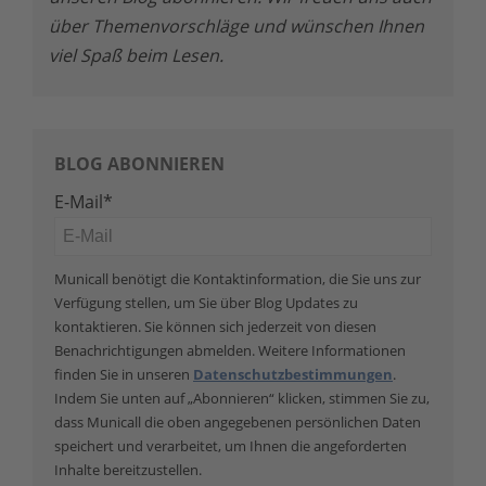
über Themenvorschläge und wünschen Ihnen
viel Spaß beim Lesen.
BLOG ABONNIEREN
E-Mail
*
Municall benötigt die Kontaktinformation, die Sie uns zur
Verfügung stellen, um Sie über Blog Updates zu
kontaktieren. Sie können sich jederzeit von diesen
Benachrichtigungen abmelden. Weitere Informationen
finden Sie in unseren
Datenschutzbestimmungen
.
Indem Sie unten auf „Abonnieren“ klicken, stimmen Sie zu,
dass Municall die oben angegebenen persönlichen Daten
speichert und verarbeitet, um Ihnen die angeforderten
Inhalte bereitzustellen.