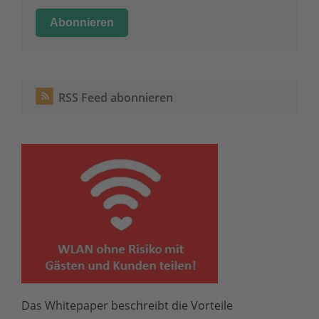
RSS Feed abonnieren
Das Whitepaper beschreibt die Vorteile