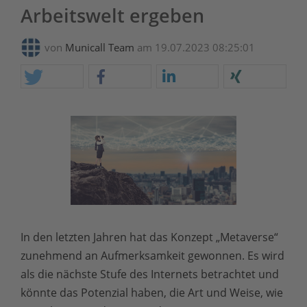
Arbeitswelt ergeben
von
Municall Team
am 19.07.2023 08:25:01
In den letzten Jahren hat das Konzept „Metaverse“
zunehmend an Aufmerksamkeit gewonnen. Es wird
als die nächste Stufe des Internets betrachtet und
könnte das Potenzial haben, die Art und Weise, wie