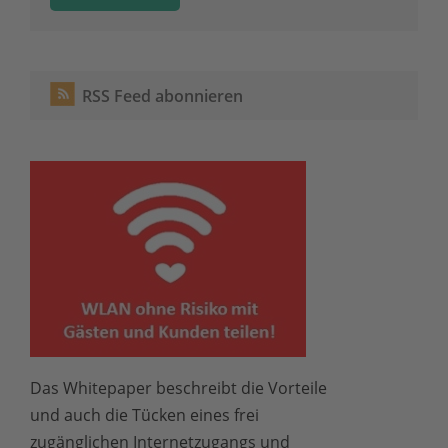
RSS Feed abonnieren
Das Whitepaper beschreibt die Vorteile
und auch die Tücken eines frei
zugänglichen Internetzugangs und