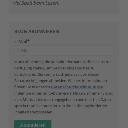
viel Spaß beim Lesen.
BLOG ABONNIEREN
E-Mail
*
Municall benötigt die Kontaktinformation, die Sie uns zur
Verfügung stellen, um Sie über Blog Updates zu
kontaktieren. Sie können sich jederzeit von diesen
Benachrichtigungen abmelden. Weitere Informationen
finden Sie in unseren
Datenschutzbestimmungen
.
Indem Sie unten auf „Abonnieren“ klicken, stimmen Sie zu,
dass Municall die oben angegebenen persönlichen Daten
speichert und verarbeitet, um Ihnen die angeforderten
Inhalte bereitzustellen.