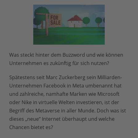
Was steckt hinter dem Buzzword und wie können
Unternehmen es zukünftig für sich nutzen?
Spätestens seit Marc Zuckerberg sein Milliarden-
Unternehmen Facebook in Meta umbenannt hat
und zahlreiche, namhafte Marken wie Microsoft
oder Nike in virtuelle Welten investieren, ist der
Begriff des Metaverse in aller Munde. Doch was ist
dieses „neue“ Internet überhaupt und welche
Chancen bietet es?