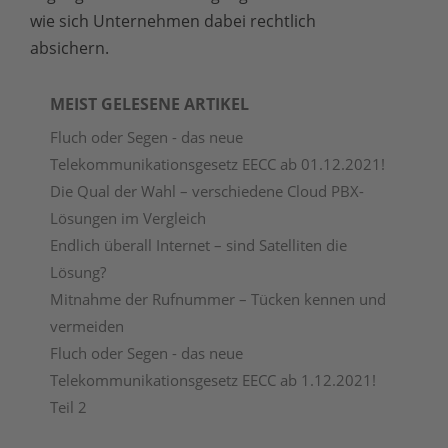
wie sich Unternehmen dabei rechtlich
absichern.
MEIST GELESENE ARTIKEL
Fluch oder Segen - das neue
Telekommunikationsgesetz EECC ab 01.12.2021!
Die Qual der Wahl – verschiedene Cloud PBX-
Lösungen im Vergleich
Endlich überall Internet – sind Satelliten die
Lösung?
Mitnahme der Rufnummer – Tücken kennen und
vermeiden
Fluch oder Segen - das neue
Telekommunikationsgesetz EECC ab 1.12.2021!
Teil 2