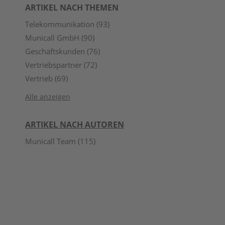
ARTIKEL NACH THEMEN
Telekommunikation
(93)
Municall GmbH
(90)
Geschäftskunden
(76)
Vertriebspartner
(72)
Vertrieb
(69)
Alle anzeigen
ARTIKEL NACH AUTOREN
Municall Team
(115)