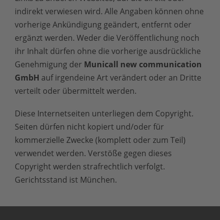
indirekt verwiesen wird. Alle Angaben können ohne
vorherige Ankündigung geändert, entfernt oder
ergänzt werden. Weder die Veröffentlichung noch
ihr Inhalt dürfen ohne die vorherige ausdrückliche
Genehmigung der
Municall new communication
GmbH
auf irgendeine Art verändert oder an Dritte
verteilt oder übermittelt werden.
Diese Internetseiten unterliegen dem Copyright.
Seiten dürfen nicht kopiert und/oder für
kommerzielle Zwecke (komplett oder zum Teil)
verwendet werden. Verstöße gegen dieses
Copyright werden strafrechtlich verfolgt.
Gerichtsstand ist München.