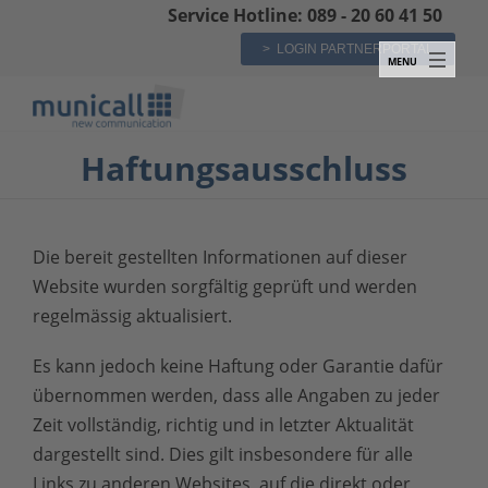
Service Hotline: 089 - 20 60 41 50
> LOGIN PARTNERPORTAL
Haftungsausschluss
Die bereit gestellten Informationen auf dieser
Website wurden sorgfältig geprüft und werden
regelmässig aktualisiert.
Es kann jedoch keine Haftung oder Garantie dafür
übernommen werden, dass alle Angaben zu jeder
Zeit vollständig, richtig und in letzter Aktualität
dargestellt sind. Dies gilt insbesondere für alle
Links zu anderen Websites, auf die direkt oder