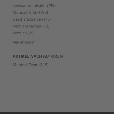
Telekommunikation
(93)
Municall GmbH
(90)
Geschäftskunden
(76)
Vertriebspartner
(72)
Vertrieb
(69)
Alle anzeigen
ARTIKEL NACH AUTOREN
Municall Team
(115)