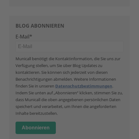
BLOG ABONNIEREN
E-Mail
*
Municall benötigt die Kontaktinformation, die Sie uns zur
Verfügung stellen, um Sie über Blog Updates zu
kontaktieren. Sie können sich jederzeit von diesen
Benachrichtigungen abmelden. Weitere Informationen
finden Sie in unseren
Datenschutzbestimmungen
.
Indem Sie unten auf „Abonnieren“ klicken, stimmen Sie zu,
dass Municall die oben angegebenen persönlichen Daten
speichert und verarbeitet, um Ihnen die angeforderten
Inhalte bereitzustellen.