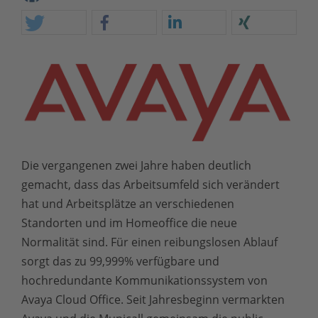
Die vergangenen zwei Jahre haben deutlich
gemacht, dass das Arbeitsumfeld sich verändert
hat und Arbeitsplätze an verschiedenen
Standorten und im
Homeoffice die neue
Normalität sind. Für einen reibungslosen Ablauf
sorgt das zu 99,999% verfügbare und
hochredundante Kommunikationssystem von
Avaya Cloud Office. Seit Jahresbeginn vermarkten