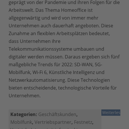
geprägt von der Pandemie und ihren Folgen für die
Arbeitswelt. Das Thema Homeoffice ist
allgegenwärtig und wird von immer mehr
Unternehmen auch dauerhaft angeboten. Diese
Zunahme an flexiblen Arbeitsplätzen bedeutet,
dass Unternehmen ihre
Telekommunikationssysteme umbauen und
digitaler werden müssen. Daraus ergeben sich fünf
maßgebliche Trends für 2022: SD-WAN, 5G-
Mobilfunk, Wi-Fi 6, Künstliche Intelligenz und
Netzwerkautomatisierung. Diese Technologien
bieten entscheidende, technologische Vorteile für
Unternehmen.
Weiterlesen
Kategorien:
Geschäftskunden
,
Mobilfunk
,
Vertriebspartner
,
Festnetz
,