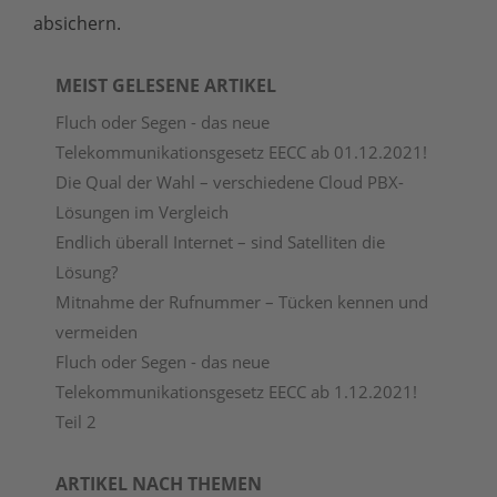
absichern.
MEIST GELESENE ARTIKEL
Fluch oder Segen - das neue
Telekommunikationsgesetz EECC ab 01.12.2021!
Die Qual der Wahl – verschiedene Cloud PBX-
Lösungen im Vergleich
Endlich überall Internet – sind Satelliten die
Lösung?
Mitnahme der Rufnummer – Tücken kennen und
vermeiden
Fluch oder Segen - das neue
Telekommunikationsgesetz EECC ab 1.12.2021!
Teil 2
ARTIKEL NACH THEMEN