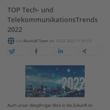
TOP Tech- und
TelekommunikationsTrends
2022
von
Municall Team
am 15.02.2022 11:43:53
Auch unser diesjähriger Blick in die Zukunft ist