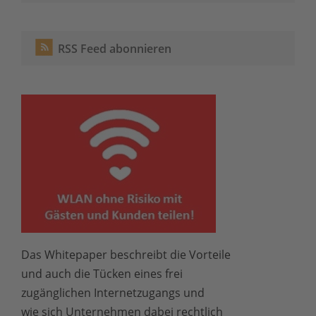
RSS Feed abonnieren
Das Whitepaper beschreibt die Vorteile
und auch die Tücken eines frei
zugänglichen Internetzugangs und
wie sich Unternehmen dabei rechtlich