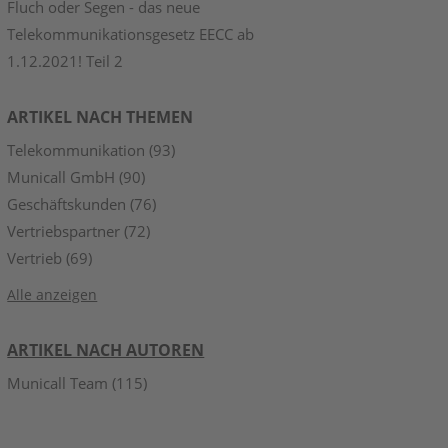
Fluch oder Segen - das neue
Telekommunikationsgesetz EECC ab
1.12.2021! Teil 2
ARTIKEL NACH THEMEN
Telekommunikation
(93)
Municall GmbH
(90)
Geschäftskunden
(76)
Vertriebspartner
(72)
Vertrieb
(69)
Alle anzeigen
ARTIKEL NACH AUTOREN
Municall Team
(115)