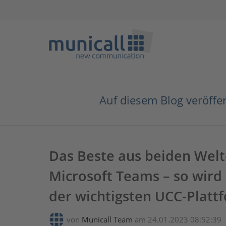
Auf diesem Blog veröffe
Das Beste aus beiden Welt
Microsoft Teams – so wird
der wichtigsten UCC-Platt
von
Municall Team
am 24.01.2023 08:52:39