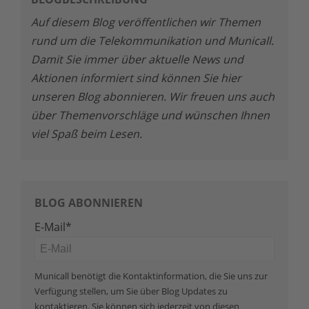
Auf diesem Blog veröffentlichen wir Themen
rund um die Telekommunikation und Municall.
Damit Sie immer über aktuelle News und
Aktionen informiert sind können Sie hier
unseren Blog abonnieren. Wir freuen uns auch
über Themenvorschläge und wünschen Ihnen
viel Spaß beim Lesen.
BLOG ABONNIEREN
E-Mail
*
Municall benötigt die Kontaktinformation, die Sie uns zur
Verfügung stellen, um Sie über Blog Updates zu
kontaktieren. Sie können sich jederzeit von diesen