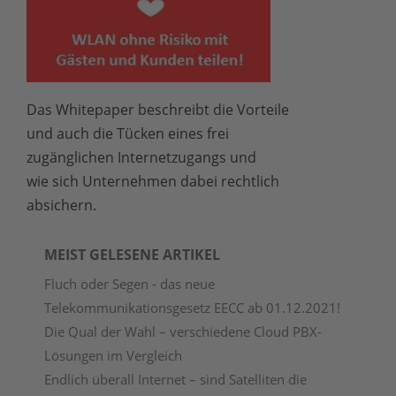
Das Whitepaper beschreibt die Vorteile
und auch die Tücken eines frei
zugänglichen Internetzugangs und
wie sich Unternehmen dabei rechtlich
absichern.
MEIST GELESENE ARTIKEL
Fluch oder Segen - das neue
Telekommunikationsgesetz EECC ab 01.12.2021!
Die Qual der Wahl – verschiedene Cloud PBX-
Lösungen im Vergleich
Endlich überall Internet – sind Satelliten die