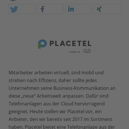
Mitarbeiter arbeiten virtuell, sind mobil und
streben nach Effizienz, daher sollte jedes
Unternehmen seine Business-Kommunikation an
diese „neue“ Arbeitswelt anpassen. Dafür sind
Telefonanlagen aus der Cloud hervorragend
geeignet. Heute stellen wir Placetel vor, ein
Anbieter, den wir bereits seit 2017 im Sortiment
haben. Placetel bietet eine Telefonanlage aus der