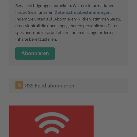
Benachrichtigungen abmelden. Weitere Informationen
finden Sie in unseren
Datenschutzbestimmungen
.
Indem Sie unten auf „Abonnieren“ klicken, stimmen Sie zu,
dass Municall die oben angegebenen persönlichen Daten
speichert und verarbeitet, um Ihnen die angeforderten
Inhalte bereitzustellen.
RSS Feed abonnieren