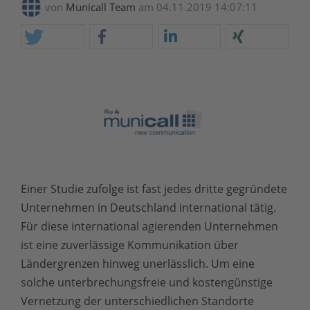
von
Municall Team
am 04.11.2019 14:07:11
Einer Studie zufolge ist fast jedes dritte gegründete
Unternehmen in Deutschland international tätig.
Für diese international agierenden Unternehmen
ist eine zuverlässige Kommunikation über
Ländergrenzen hinweg unerlässlich. Um eine
solche unterbrechungsfreie und kostengünstige
Vernetzung der unterschiedlichen Standorte