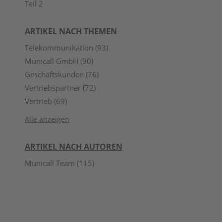
Teil 2
ARTIKEL NACH THEMEN
Telekommunikation
(93)
Municall GmbH
(90)
Geschäftskunden
(76)
Vertriebspartner
(72)
Vertrieb
(69)
Alle anzeigen
ARTIKEL NACH AUTOREN
Municall Team
(115)