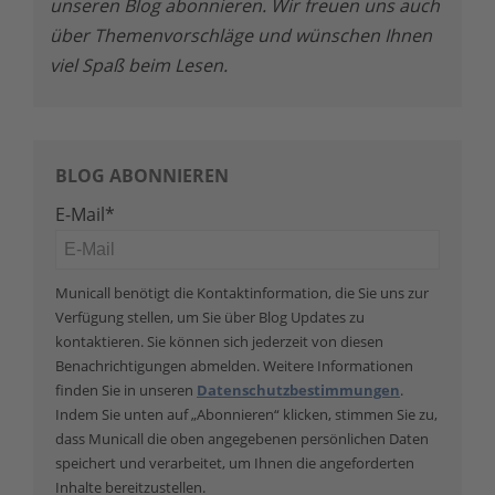
unseren Blog abonnieren. Wir freuen uns auch
über Themenvorschläge und wünschen Ihnen
viel Spaß beim Lesen.
BLOG ABONNIEREN
E-Mail
*
Municall benötigt die Kontaktinformation, die Sie uns zur
Verfügung stellen, um Sie über Blog Updates zu
kontaktieren. Sie können sich jederzeit von diesen
Benachrichtigungen abmelden. Weitere Informationen
finden Sie in unseren
Datenschutzbestimmungen
.
Indem Sie unten auf „Abonnieren“ klicken, stimmen Sie zu,
dass Municall die oben angegebenen persönlichen Daten
speichert und verarbeitet, um Ihnen die angeforderten
Inhalte bereitzustellen.