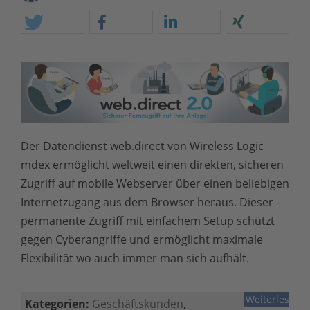
Der Datendienst web.direct von Wireless Logic
mdex ermöglicht weltweit einen direkten, sicheren
Zugriff auf mobile Webserver über einen beliebigen
Internetzugang aus dem Browser heraus. Dieser
permanente Zugriff mit einfachem Setup schützt
gegen Cyberangriffe und ermöglicht maximale
Flexibilität wo auch immer man sich aufhält.
Weiterlesen
Kategorien:
Geschäftskunden
,