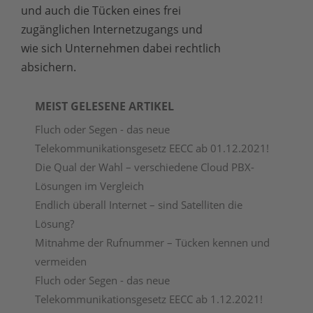
und auch die Tücken eines frei
zugänglichen Internetzugangs und
wie sich Unternehmen dabei rechtlich
absichern.
MEIST GELESENE ARTIKEL
Fluch oder Segen - das neue
Telekommunikationsgesetz EECC ab 01.12.2021!
Die Qual der Wahl – verschiedene Cloud PBX-
Lösungen im Vergleich
Endlich überall Internet – sind Satelliten die
Lösung?
Mitnahme der Rufnummer – Tücken kennen und
vermeiden
Fluch oder Segen - das neue
Telekommunikationsgesetz EECC ab 1.12.2021!