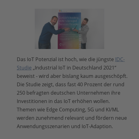
Das IoT Potenzial ist hoch, wie die jüngste
IDC-
Studie
„Industrial IoT in Deutschland 2021“
beweist - wird aber bislang kaum ausgeschöpft.
Die Studie zeigt, dass fast 40 Prozent der rund
250 befragten deutschen Unternehmen ihre
Investitionen in das IoT erhöhen wollen.
Themen wie Edge Computing, 5G und KI/ML
werden zunehmend relevant und fördern neue
Anwendungsszenarien und IoT-Adaption.