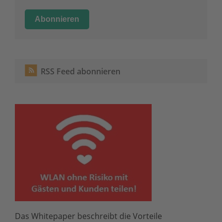
RSS Feed abonnieren
Das Whitepaper beschreibt die Vorteile