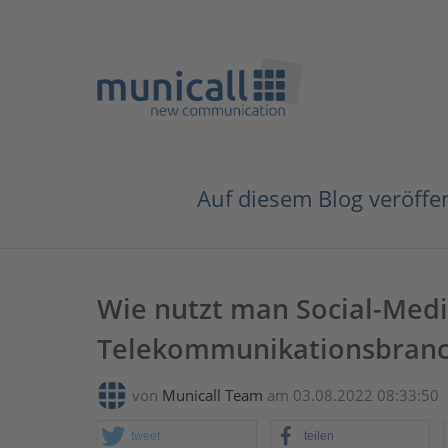
Auf diesem Blog veröffe
Wie nutzt man Social-Medi
Telekommunikationsbranch
von
Municall Team
am 03.08.2022 08:33:50
tweet
teilen