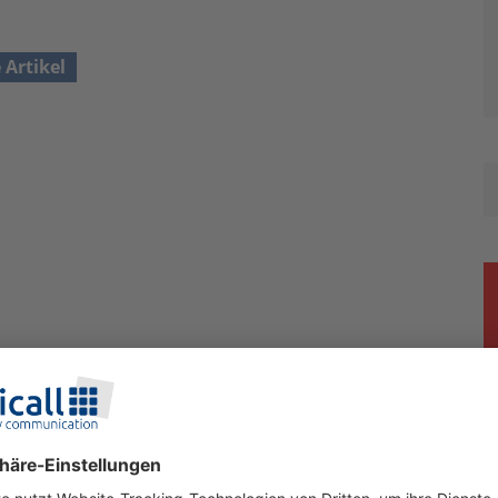
e Artikel