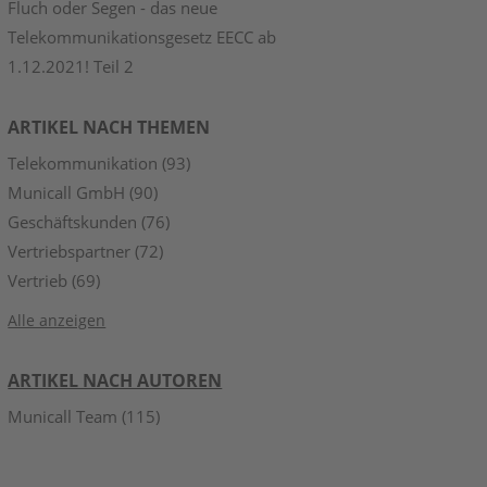
Fluch oder Segen - das neue
Telekommunikationsgesetz EECC ab
1.12.2021! Teil 2
ARTIKEL NACH THEMEN
Telekommunikation
(93)
Municall GmbH
(90)
Geschäftskunden
(76)
Vertriebspartner
(72)
Vertrieb
(69)
Alle anzeigen
ARTIKEL NACH AUTOREN
Municall Team
(115)