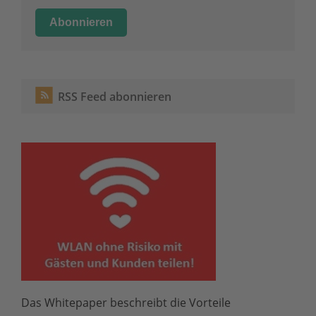
RSS Feed abonnieren
Das Whitepaper beschreibt die Vorteile