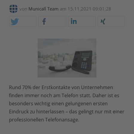
von
Municall Team
am 15.11.2021 09:01:28
Rund 70% der Erstkontakte von Unternehmen
finden immer noch am Telefon statt. Daher ist es
besonders wichtig einen gelungenen ersten
Eindruck zu hinterlassen – das gelingt nur mit einer
professionellen Telefonansage.