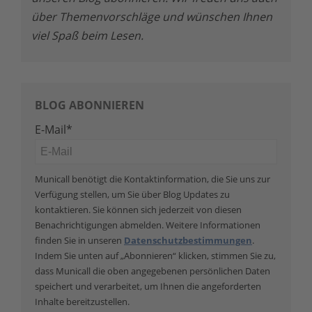
über Themenvorschläge und wünschen Ihnen
viel Spaß beim Lesen.
BLOG ABONNIEREN
E-Mail
*
Municall benötigt die Kontaktinformation, die Sie uns zur
Verfügung stellen, um Sie über Blog Updates zu
kontaktieren. Sie können sich jederzeit von diesen
Benachrichtigungen abmelden. Weitere Informationen
finden Sie in unseren
Datenschutzbestimmungen
.
Indem Sie unten auf „Abonnieren“ klicken, stimmen Sie zu,
dass Municall die oben angegebenen persönlichen Daten
speichert und verarbeitet, um Ihnen die angeforderten
Inhalte bereitzustellen.