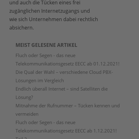
und auch die Tücken eines frei
zugänglichen Internetzugangs und
wie sich Unternehmen dabei rechtlich
absichern.
MEIST GELESENE ARTIKEL
Fluch oder Segen - das neue
Telekommunikationsgesetz EECC ab 01.12.2021!
Die Qual der Wahl – verschiedene Cloud PBX-
Lösungen im Vergleich
Endlich überall Internet – sind Satelliten die
Lösung?
Mitnahme der Rufnummer – Tücken kennen und
vermeiden
Fluch oder Segen - das neue
Telekommunikationsgesetz EECC ab 1.12.2021!
Teil 2