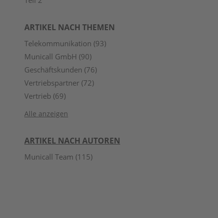
ARTIKEL NACH THEMEN
Telekommunikation
(93)
Municall GmbH
(90)
Geschäftskunden
(76)
Vertriebspartner
(72)
Vertrieb
(69)
Alle anzeigen
ARTIKEL NACH AUTOREN
Municall Team
(115)