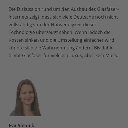
Die Diskussion rund um den Ausbau des Glasfaser-
Internets zeigt, dass sich viele Deutsche noch nicht
vollständig von der Notwendigkeit dieser
Technologie überzeugt sehen. Wenn jedoch die
Kosten sinken und die Umstellung einfacher wird,
könnte sich die Wahrnehmung ändern. Bis dahin
bleibt Glasfaser für viele ein Luxus, aber kein Muss.
Eva Siemek