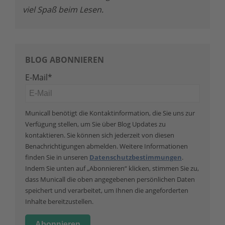
viel Spaß beim Lesen.
BLOG ABONNIEREN
E-Mail
*
Municall benötigt die Kontaktinformation, die Sie uns zur
Verfügung stellen, um Sie über Blog Updates zu
kontaktieren. Sie können sich jederzeit von diesen
Benachrichtigungen abmelden. Weitere Informationen
finden Sie in unseren
Datenschutzbestimmungen
.
Indem Sie unten auf „Abonnieren“ klicken, stimmen Sie zu,
dass Municall die oben angegebenen persönlichen Daten
speichert und verarbeitet, um Ihnen die angeforderten
Inhalte bereitzustellen.