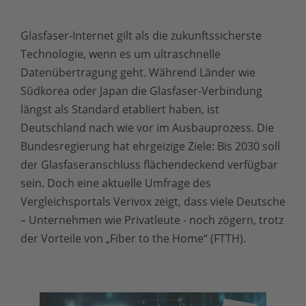
Glasfaser-Internet gilt als die zukunftssicherste
Technologie, wenn es um ultraschnelle
Datenübertragung geht. Während Länder wie
Südkorea oder Japan die Glasfaser-Verbindung
längst als Standard etabliert haben, ist
Deutschland nach wie vor im Ausbauprozess. Die
Bundesregierung hat ehrgeizige Ziele: Bis 2030 soll
der Glasfaseranschluss flächendeckend verfügbar
sein. Doch eine aktuelle Umfrage des
Vergleichsportals Verivox zeigt, dass viele Deutsche
– Unternehmen wie Privatleute - noch zögern, trotz
der Vorteile von „Fiber to the Home“ (FTTH).