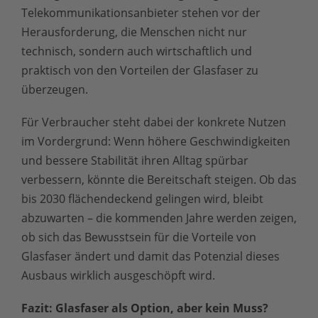
Telekommunikationsanbieter stehen vor der
Herausforderung, die Menschen nicht nur
technisch, sondern auch wirtschaftlich und
praktisch von den Vorteilen der Glasfaser zu
überzeugen.
Für Verbraucher steht dabei der konkrete Nutzen
im Vordergrund: Wenn höhere Geschwindigkeiten
und bessere Stabilität ihren Alltag spürbar
verbessern, könnte die Bereitschaft steigen. Ob das
bis 2030 flächendeckend gelingen wird, bleibt
abzuwarten – die kommenden Jahre werden zeigen,
ob sich das Bewusstsein für die Vorteile von
Glasfaser ändert und damit das Potenzial dieses
Ausbaus wirklich ausgeschöpft wird.
Fazit: Glasfaser als Option, aber kein Muss?