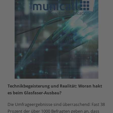
Technikbegeisterung und Realität: Woran hakt
es beim Glasfaser-Ausbau?
Die Umfrageergebnisse sind überraschend: Fast 38
Prozent der über 1000 Befragten geben an, dass