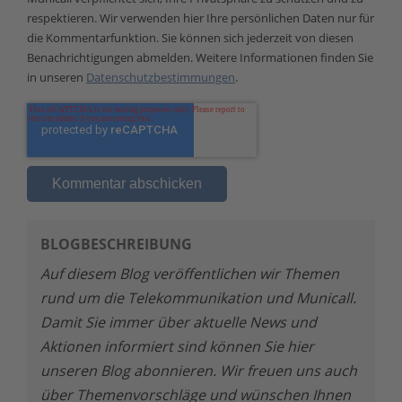
respektieren. Wir verwenden hier Ihre persönlichen Daten nur für
die Kommentarfunktion. Sie können sich jederzeit von diesen
Benachrichtigungen abmelden. Weitere Informationen finden Sie
in unseren
Datenschutzbestimmungen
.
BLOGBESCHREIBUNG
Auf diesem Blog veröffentlichen wir Themen
rund um die Telekommunikation und Municall.
Damit Sie immer über aktuelle News und
Aktionen informiert sind können Sie hier
unseren Blog abonnieren. Wir freuen uns auch
über Themenvorschläge und wünschen Ihnen