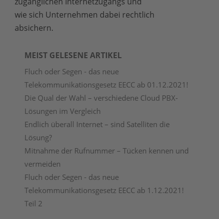
zugänglichen Internetzugangs und
wie sich Unternehmen dabei rechtlich
absichern.
MEIST GELESENE ARTIKEL
Fluch oder Segen - das neue
Telekommunikationsgesetz EECC ab 01.12.2021!
Die Qual der Wahl – verschiedene Cloud PBX-
Lösungen im Vergleich
Endlich überall Internet – sind Satelliten die
Lösung?
Mitnahme der Rufnummer – Tücken kennen und
vermeiden
Fluch oder Segen - das neue
Telekommunikationsgesetz EECC ab 1.12.2021!
Teil 2