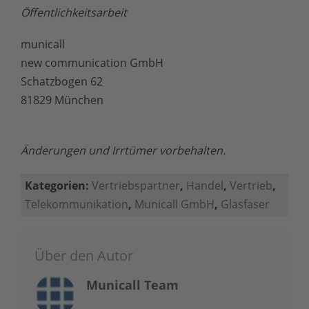
Öffentlichkeitsarbeit
municall
new communication GmbH
Schatzbogen 62
81829 München
Änderungen und Irrtümer vorbehalten.
Kategorien:
Vertriebspartner
,
Handel
,
Vertrieb
,
Telekommunikation
,
Municall GmbH
,
Glasfaser
Über den Autor
Municall Team