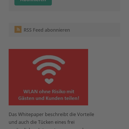
RSS Feed abonnieren
Das Whitepaper beschreibt die Vorteile
und auch die Tücken eines frei