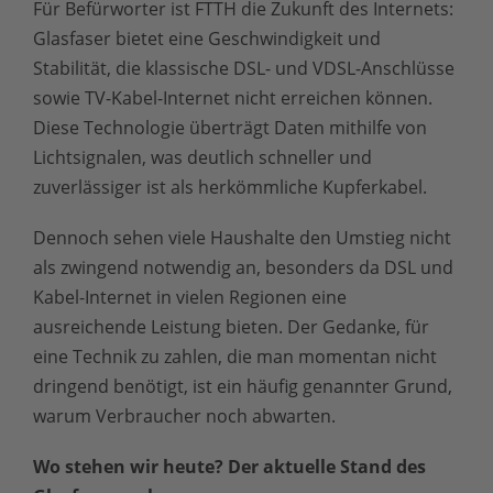
Für Befürworter ist FTTH die Zukunft des Internets:
Glasfaser bietet eine Geschwindigkeit und
Stabilität, die klassische DSL- und VDSL-Anschlüsse
sowie TV-Kabel-Internet nicht erreichen können.
Diese Technologie überträgt Daten mithilfe von
Lichtsignalen, was deutlich schneller und
zuverlässiger ist als herkömmliche Kupferkabel.
Dennoch sehen viele Haushalte den Umstieg nicht
als zwingend notwendig an, besonders da DSL und
Kabel-Internet in vielen Regionen eine
ausreichende Leistung bieten. Der Gedanke, für
eine Technik zu zahlen, die man momentan nicht
dringend benötigt, ist ein häufig genannter Grund,
warum Verbraucher noch abwarten.
Wo stehen wir heute? Der aktuelle Stand des