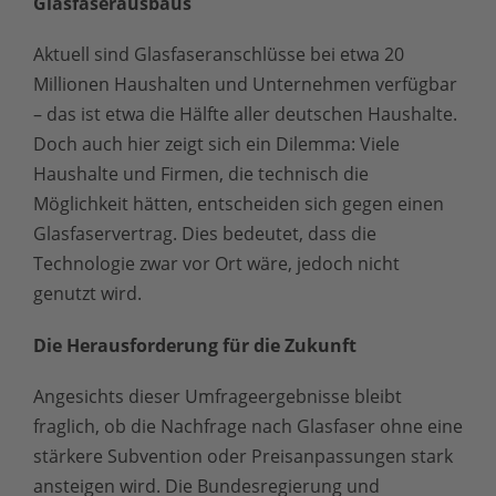
Glasfaserausbaus
Aktuell sind Glasfaseranschlüsse bei etwa 20
Millionen Haushalten und Unternehmen verfügbar
– das ist etwa die Hälfte aller deutschen Haushalte.
Doch auch hier zeigt sich ein Dilemma: Viele
Haushalte und Firmen, die technisch die
Möglichkeit hätten, entscheiden sich gegen einen
Glasfaservertrag. Dies bedeutet, dass die
Technologie zwar vor Ort wäre, jedoch nicht
genutzt wird.
Die Herausforderung für die Zukunft
Angesichts dieser Umfrageergebnisse bleibt
fraglich, ob die Nachfrage nach Glasfaser ohne eine
stärkere Subvention oder Preisanpassungen stark
ansteigen wird. Die Bundesregierung und