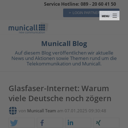
Service Hotline: 089 - 20 60 41 50
> LOGIN PARTNERPORTAL
Municall Blog
Auf diesem Blog veröffentlichen wir aktuelle
News und Aktionen sowie Themen rund um die
Telekommunikation und Municall.
Glasfaser-Internet: Warum
viele Deutsche noch zögern
von
Municall Team
am 07.01.2025 09:30:48