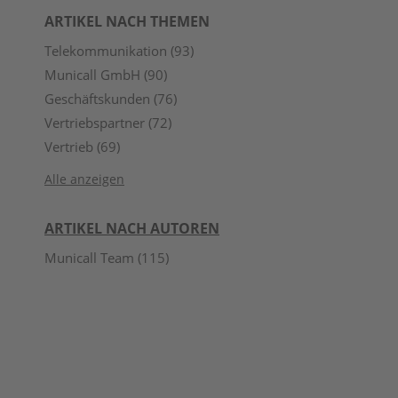
ARTIKEL NACH THEMEN
Telekommunikation
(93)
Municall GmbH
(90)
Geschäftskunden
(76)
Vertriebspartner
(72)
Vertrieb
(69)
Alle anzeigen
ARTIKEL NACH AUTOREN
Municall Team
(115)