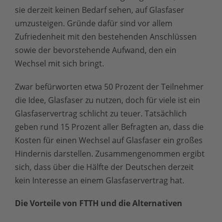
sie derzeit keinen Bedarf sehen, auf Glasfaser
umzusteigen. Gründe dafür sind vor allem
Zufriedenheit mit den bestehenden Anschlüssen
sowie der bevorstehende Aufwand, den ein
Wechsel mit sich bringt.
Zwar befürworten etwa 50 Prozent der Teilnehmer
die Idee, Glasfaser zu nutzen, doch für viele ist ein
Glasfaservertrag schlicht zu teuer. Tatsächlich
geben rund 15 Prozent aller Befragten an, dass die
Kosten für einen Wechsel auf Glasfaser ein großes
Hindernis darstellen. Zusammengenommen ergibt
sich, dass über die Hälfte der Deutschen derzeit
kein Interesse an einem Glasfaservertrag hat.
Die Vorteile von FTTH und die Alternativen