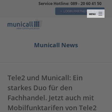
Service Hotline: 089 - 20 60 41 50
> LOGIN PARTNERPORTAL
Municall News
Tele2 und Municall: Ein
starkes Duo für den
Fachhandel. Jetzt auch mit
Mobilfunktarifen von Tele2