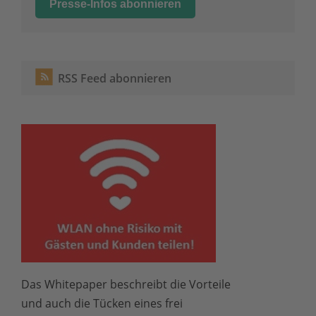
RSS Feed abonnieren
Das Whitepaper beschreibt die Vorteile
und auch die Tücken eines frei