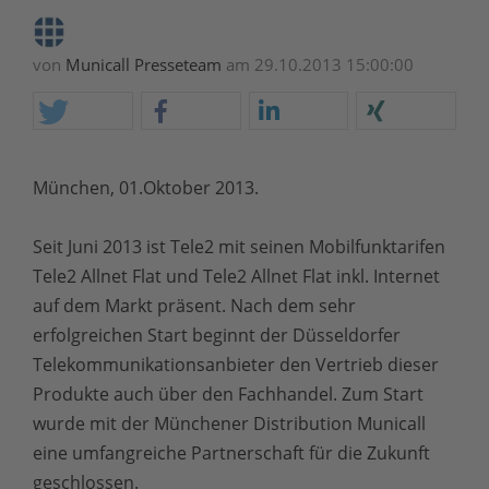
von
Municall Presseteam
am 29.10.2013 15:00:00
München, 01.Oktober 2013.
Seit Juni 2013 ist Tele2 mit seinen Mobilfunktarifen
Tele2 Allnet Flat und Tele2 Allnet Flat inkl. Internet
auf dem Markt präsent. Nach dem sehr
erfolgreichen Start beginnt der Düsseldorfer
Telekommunikationsanbieter den Vertrieb dieser
Produkte auch über den Fachhandel. Zum Start
wurde mit der Münchener Distribution Municall
eine umfangreiche Partnerschaft für die Zukunft
geschlossen.