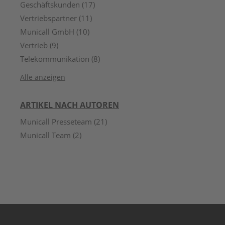
Geschäftskunden
(17)
Vertriebspartner
(11)
Municall GmbH
(10)
Vertrieb
(9)
Telekommunikation
(8)
Alle anzeigen
ARTIKEL NACH AUTOREN
Municall Presseteam
(21)
Municall Team
(2)