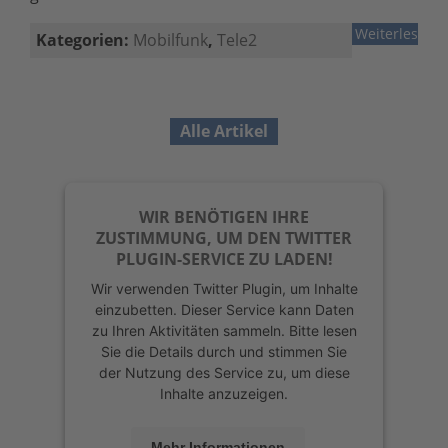
Weiterlesen
Kategorien:
Mobilfunk
,
Tele2
Alle Artikel
WIR BENÖTIGEN IHRE
ZUSTIMMUNG, UM DEN TWITTER
PLUGIN-SERVICE ZU LADEN!
Wir verwenden Twitter Plugin, um Inhalte
einzubetten. Dieser Service kann Daten
zu Ihren Aktivitäten sammeln. Bitte lesen
Sie die Details durch und stimmen Sie
der Nutzung des Service zu, um diese
Inhalte anzuzeigen.
Mehr Informationen