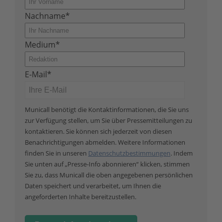
Nachname
*
Medium
*
E-Mail
*
Municall benötigt die Kontaktinformationen, die Sie uns
zur Verfügung stellen, um Sie über Pressemitteilungen zu
kontaktieren. Sie können sich jederzeit von diesen
Benachrichtigungen abmelden. Weitere Informationen
finden Sie in unseren
Datenschutzbestimmungen
. Indem
Sie unten auf „Presse-Info abonnieren“ klicken, stimmen
Sie zu, dass Municall die oben angegebenen persönlichen
Daten speichert und verarbeitet, um Ihnen die
angeforderten Inhalte bereitzustellen.