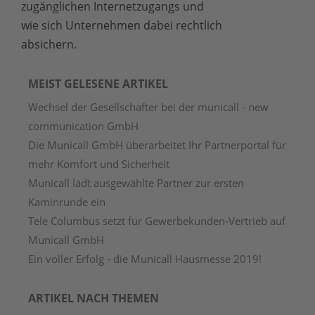
zugänglichen Internetzugangs und
wie sich Unternehmen dabei rechtlich
absichern.
MEIST GELESENE ARTIKEL
Wechsel der Gesellschafter bei der municall - new
communication GmbH
Die Municall GmbH überarbeitet Ihr Partnerportal für
mehr Komfort und Sicherheit
Municall lädt ausgewählte Partner zur ersten
Kaminrunde ein
Tele Columbus setzt für Gewerbekunden-Vertrieb auf
Municall GmbH
Ein voller Erfolg - die Municall Hausmesse 2019!
ARTIKEL NACH THEMEN