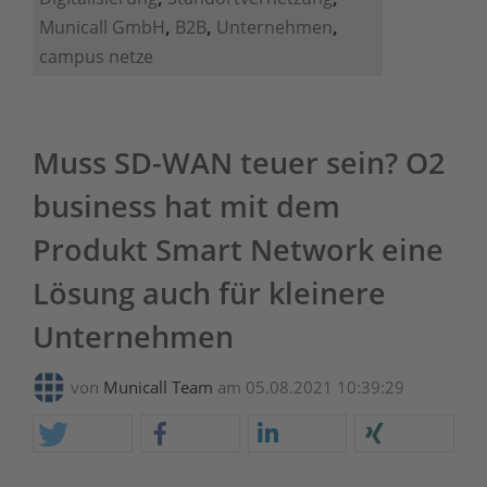
Municall GmbH
,
B2B
,
Unternehmen
,
campus netze
Muss SD-WAN teuer sein? O2
business hat mit dem
Produkt Smart Network eine
Lösung auch für kleinere
Unternehmen
von
Municall Team
am 05.08.2021 10:39:29