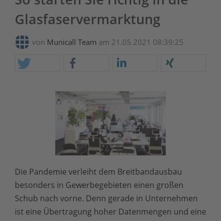
Glasfaservermarktung
von
Municall Team
am 21.05.2021 08:39:25
Die Pandemie verleiht dem Breitbandausbau
besonders in Gewerbegebieten einen großen
Schub nach vorne. Denn gerade in Unternehmen
ist eine Übertragung hoher Datenmengen und eine