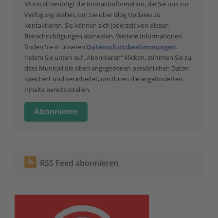
Municall benötigt die Kontaktinformation, die Sie uns zur
Verfügung stellen, um Sie über Blog Updates zu
kontaktieren. Sie können sich jederzeit von diesen
Benachrichtigungen abmelden. Weitere Informationen
finden Sie in unseren
Datenschutzbestimmungen
.
Indem Sie unten auf „Abonnieren“ klicken, stimmen Sie zu,
dass Municall die oben angegebenen persönlichen Daten
speichert und verarbeitet, um Ihnen die angeforderten
Inhalte bereitzustellen.
RSS Feed abonnieren