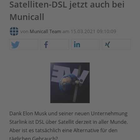
Satelliten-DSL jetzt auch bei
Municall
von
Municall Team
am 15.03.2021 09:10:09
Dank Elon Musk und seiner neuen Unternehmung
Starlink ist DSL über Satellit derzeit in aller Munde.
Aber ist es tatsächlich eine Alternative für den
täglichen Gebrauch?