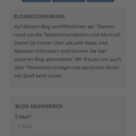
BLOGBESCHREIBUNG
Auf diesem Blog veröffentlichen wir Themen
rund um die Telekommunikation und Municall.
Damit Sie immer über aktuelle News und
Aktionen informiert sind können Sie hier
unseren Blog abonnieren. Wir freuen uns auch
über Themenvorschläge und wünschen Ihnen
viel Spaß beim Lesen.
BLOG ABONNIEREN
E-Mail
*