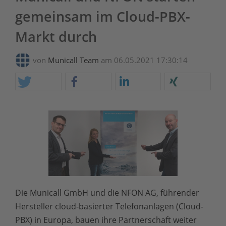
gemeinsam im Cloud-PBX-
Markt durch
von
Municall Team
am 06.05.2021 17:30:14
Die Municall GmbH und die NFON AG, führender
Hersteller cloud-basierter Telefonanlagen (Cloud-
PBX) in Europa, bauen ihre Partnerschaft weiter