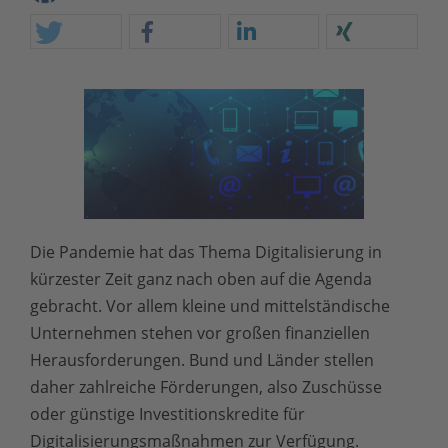
Die Pandemie hat das Thema Digitalisierung in
kürzester Zeit ganz nach oben auf die Agenda
gebracht. Vor allem kleine und mittelständische
Unternehmen stehen vor großen finanziellen
Herausforderungen. Bund und Länder stellen
daher zahlreiche Förderungen, also Zuschüsse
oder günstige Investitionskredite für
Digitalisierungsmaßnahmen zur Verfügung.