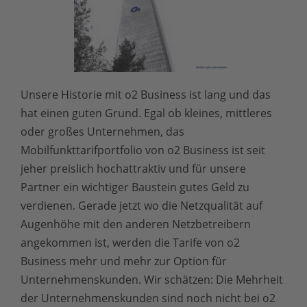
Unsere Historie mit o2 Business ist lang und das
hat einen guten Grund. Egal ob kleines, mittleres
oder großes Unternehmen, das
Mobilfunkttarifportfolio von o2 Business ist seit
jeher preislich hochattraktiv und für unsere
Partner ein wichtiger Baustein gutes Geld zu
verdienen. Gerade jetzt wo die Netzqualität auf
Augenhöhe mit den anderen Netzbetreibern
angekommen ist, werden die Tarife von o2
Business mehr und mehr zur Option für
Unternehmenskunden. Wir schätzen: Die Mehrheit
der Unternehmenskunden sind noch nicht bei o2