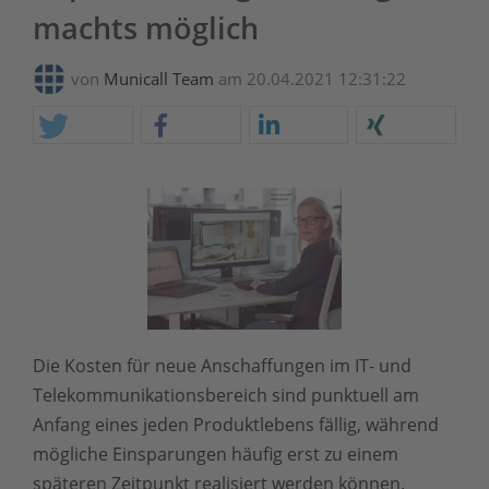
machts möglich
von
Municall Team
am 20.04.2021 12:31:22
Die Kosten für neue Anschaffungen im IT- und
Telekommunikationsbereich sind punktuell am
Anfang eines jeden Produktlebens fällig, während
mögliche Einsparungen häufig erst zu einem
späteren Zeitpunkt realisiert werden können.