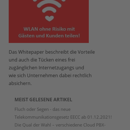
Das Whitepaper beschreibt die Vorteile
und auch die Tücken eines frei
zugänglichen Internetzugangs und
wie sich Unternehmen dabei rechtlich
absichern.
MEIST GELESENE ARTIKEL
Fluch oder Segen - das neue
Telekommunikationsgesetz EECC ab 01.12.2021!
Die Qual der Wahl – verschiedene Cloud PBX-