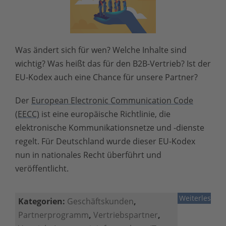
Was ändert sich für wen? Welche Inhalte sind
wichtig? Was heißt das für den B2B-Vertrieb? Ist der
EU-Kodex auch eine Chance für unsere Partner?
Der
European Electronic Communication Code
(EECC)
ist eine europäische Richtlinie, die
elektronische Kommunikationsnetze und -dienste
regelt. Für Deutschland wurde dieser EU-Kodex
nun in nationales Recht überführt und
veröffentlicht.
Weiterlesen
Kategorien:
Geschäftskunden
,
Partnerprogramm
,
Vertriebspartner
,